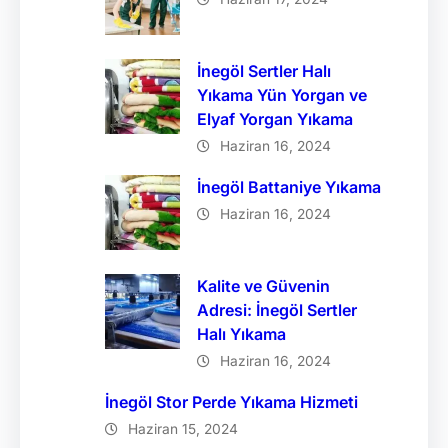
İnegöl Sertler Halı
Yıkama Yün Yorgan ve
Elyaf Yorgan Yıkama
Haziran 16, 2024
İnegöl Battaniye Yıkama
Haziran 16, 2024
Kalite ve Güvenin
Adresi: İnegöl Sertler
Halı Yıkama
Haziran 16, 2024
İnegöl Stor Perde Yıkama Hizmeti
Haziran 15, 2024