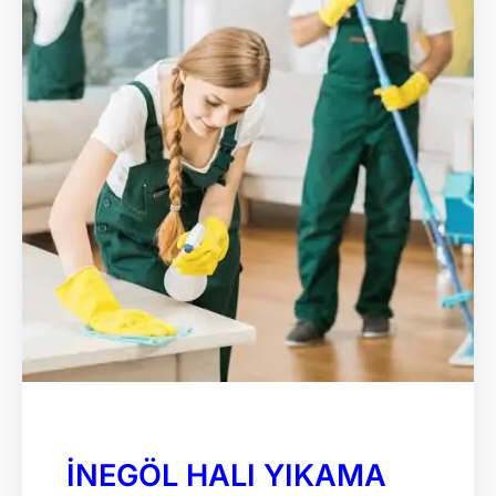
İNEGÖL HALI YIKAMA