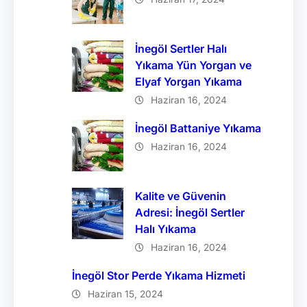
İnegöl Sertler Halı
Yıkama Yün Yorgan ve
Elyaf Yorgan Yıkama
Haziran 16, 2024
İnegöl Battaniye Yıkama
Haziran 16, 2024
Kalite ve Güvenin
Adresi: İnegöl Sertler
Halı Yıkama
Haziran 16, 2024
İnegöl Stor Perde Yıkama Hizmeti
Haziran 15, 2024