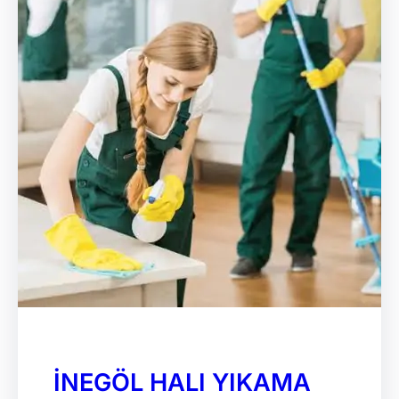
İNEGÖL HALI YIKAMA