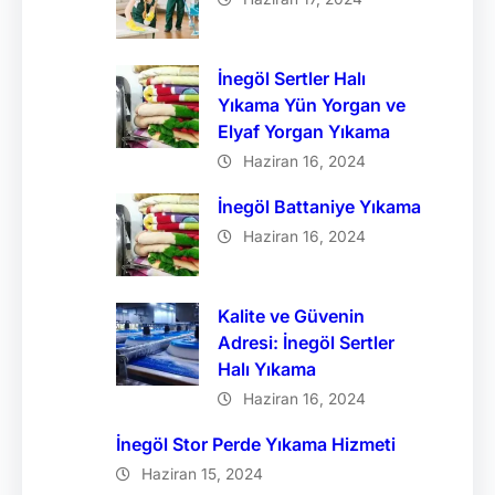
İnegöl Sertler Halı
Yıkama Yün Yorgan ve
Elyaf Yorgan Yıkama
Haziran 16, 2024
İnegöl Battaniye Yıkama
Haziran 16, 2024
Kalite ve Güvenin
Adresi: İnegöl Sertler
Halı Yıkama
Haziran 16, 2024
İnegöl Stor Perde Yıkama Hizmeti
Haziran 15, 2024